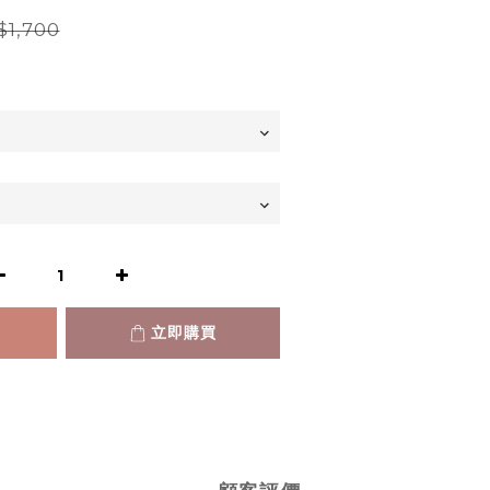
$1,700
立即購買