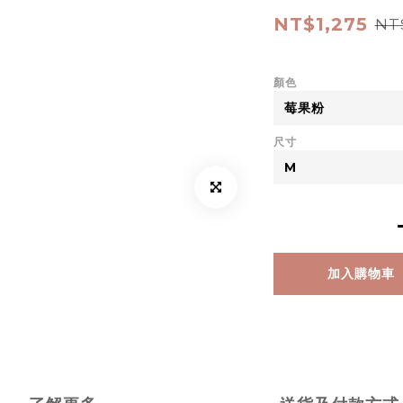
NT$1,275
NT
顏色
尺寸
加入購物車