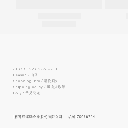
ABOUT MACACA OUTLET
Reason / 由來
Shopping Info / 購物須知
Shipping policy / 退換貨政策
FAQ / 常見問題
麻可可運動企業股份有限公司
統編
79968784