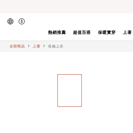
熱銷推薦
超值百搭
保暖實穿
上著
全部商品
上著
長袖上衣