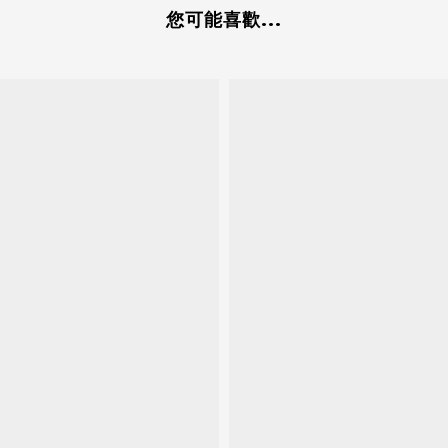
您可能喜歡...