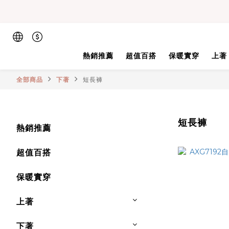
熱銷推薦
超值百搭
保暖實穿
上著
全部商品
下著
短長褲
短長褲
熱銷推薦
超值百搭
保暖實穿
上著
下著