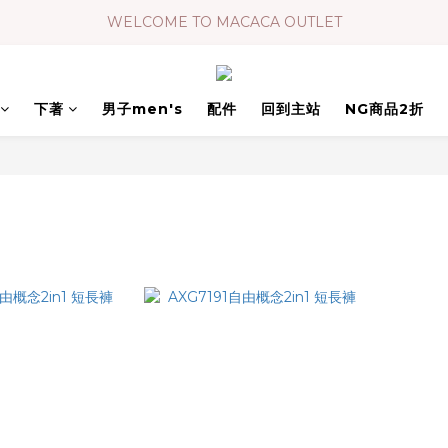
WELCOME TO MACACA OUTLET
下著
男子men's
配件
回到主站
NG商品2折