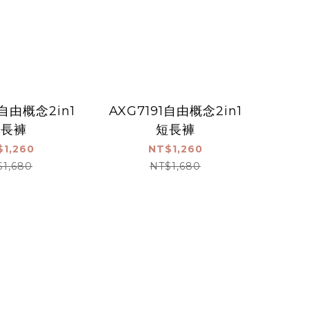
2自由概念2in1
AXG7191自由概念2in1
短長褲
短長褲
$1,260
NT$1,260
$1,680
NT$1,680