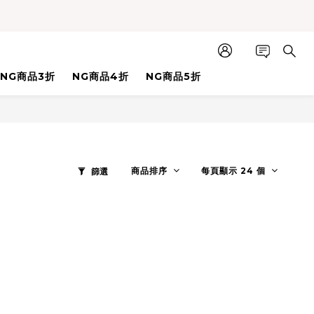
NG商品3折
NG商品4折
NG商品5折
商品排序
每頁顯示 24 個
篩選