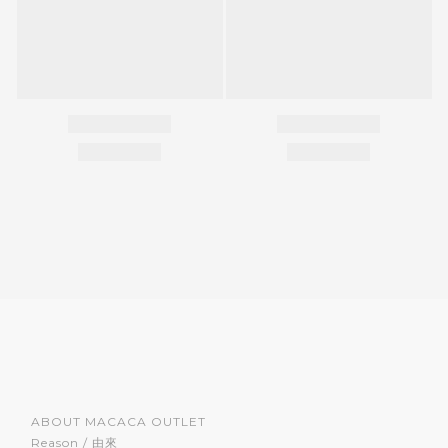
ABOUT MACACA OUTLET
Reason / 由來