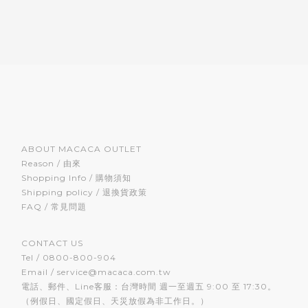
ABOUT MACACA OUTLET
Reason / 由來
Shopping Info / 購物須知
Shipping policy / 退換貨政策
FAQ / 常見問題
CONTACT US
Tel / 0800-800-904
Email / service@macaca.com.tw
電話、郵件、Line客服：台灣時間 週一至週五 9:00 至 17:30。
（例假日、國定假日、天災放假為非工作日。）