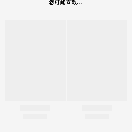
您可能喜歡...