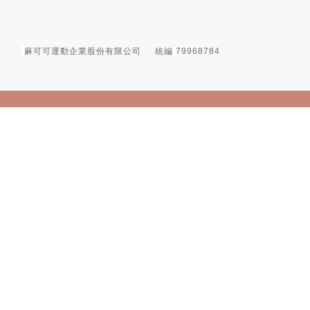
麻可可運動企業股份有限公司
統編
79968784