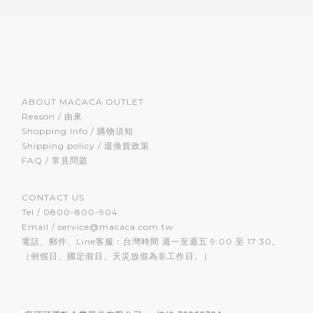
ABOUT MACACA OUTLET
Reason / 由來
Shopping Info / 購物須知
Shipping policy / 退換貨政策
FAQ / 常見問題
CONTACT US
Tel / 0800-800-904
Email / service@macaca.com.tw
電話、郵件、Line客服：台灣時間 週一至週五 9:00 至 17:30。
（例假日、國定假日、天災放假為非工作日。）