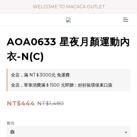
WELCOME TO MACACA OUTLET
AOA0633 星夜月顏運動內
衣-N(C)
全店，滿 NT＄3000元 免運費
全店，單筆消費滿＄1500 元即贈：好好裝環保束口袋
NT$444
NT$1,480
顏色