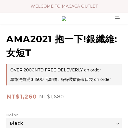
WELCOME TO MACACA OUTLET
AMA2021 抱一下!銀纖維:
女短T
OVER 2000NTD FREE DELEVERLY on order
單筆消費滿＄1500 元即贈：好好裝環保束口袋 on order
NT$1,260
NT$1,680
Color