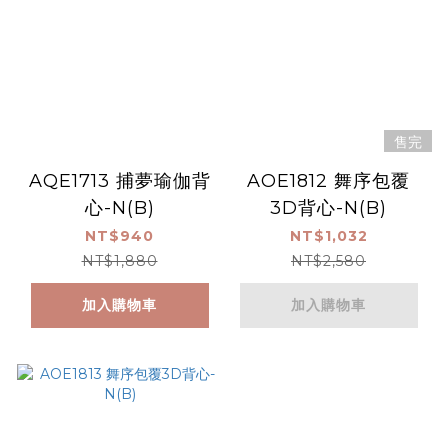
售完
AQE1713 捕夢瑜伽背
AOE1812 舞序包覆
心-N(B)
3D背心-N(B)
NT$940
NT$1,032
NT$1,880
NT$2,580
加入購物車
加入購物車