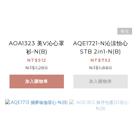
售完
AOA1323 美V沁心罩
AQE1721-N沁涼怡心
衫-N(B)
STB 2in1-N(B)
NT$512
NT$752
NT$1,280
NT$1,880
加入購物車
加入購物車