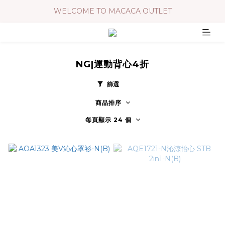
WELCOME TO MACACA OUTLET
NG|運動背心4折
篩選
商品排序
每頁顯示 24 個