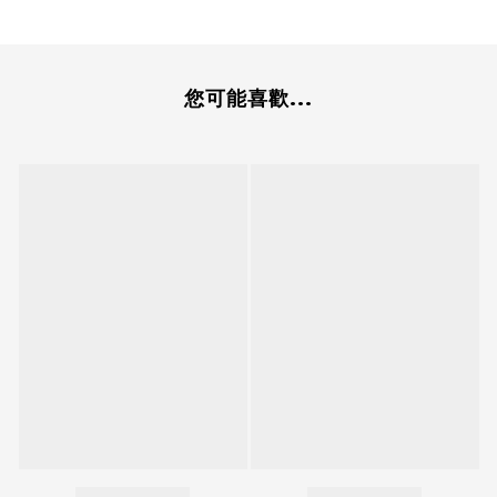
您可能喜歡...