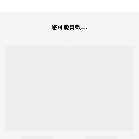
您可能喜歡...