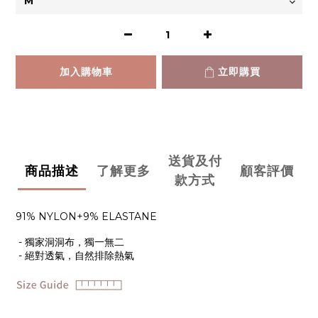
加入購物車
立即購買
送貨及付
商品描述
了解更多
顧客評價
款方式
91% NYLON+9% ELASTANE
- 獨家洞洞布，獨一無二
- 絕對透氣，自然排除熱氣