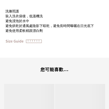
洗滌照護
裝入洗衣袋後，低溫機洗
避免浸泡於水中
避免烘乾於通風處陰影下晾乾，避免長時間曝曬在日光底下
避免使用柔軟精跟漂白劑
您可能喜歡...