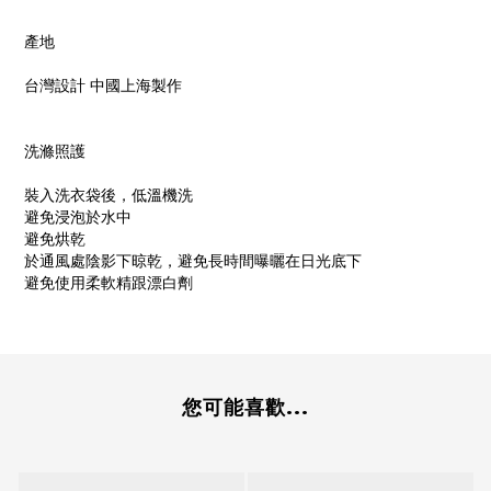
產地
台灣設計 中國上海製作
洗滌照護
裝入洗衣袋後，低溫機洗
避免浸泡於水中
避免烘乾
於通風處陰影下晾乾，避免長時間曝曬在日光底下
避免使用柔軟精跟漂白劑
您可能喜歡...