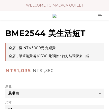
WELCOME TO MACACA OUTLET
BME2544 美生活短T
全店，滿 NT＄3000元 免運費
全店，單筆消費滿＄1500 元即贈：好好裝環保束口袋
NT$1,035
NT$1,380
顏色
尺寸