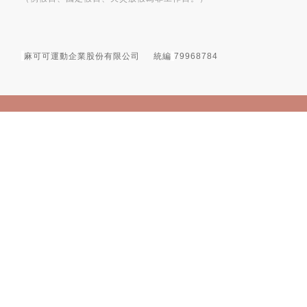
麻可可運動企業股份有限公司
統編
79968784