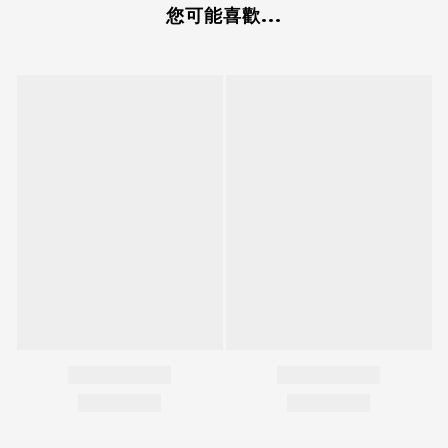
您可能喜歡...